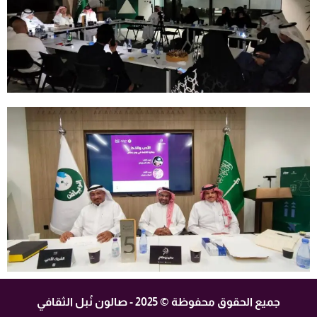
جميع الحقوق محفوظة © 2025 - صالون نُبل الثقافي