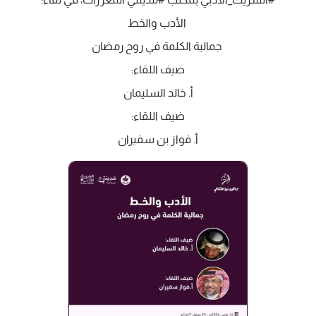
‏ الأدب والخط
‏ جمالية الكلمة في روح رمضان
‏ضيف اللقاء:
‏أ. خالد السليمان
‏ضيف اللقاء:
‏أ. فواز بن سفيران