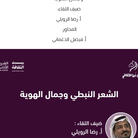
‏ضيف اللقاء:
‏ أ. رضا الرويلي
‏المحاور:
‏أ. فيصل الدغماني