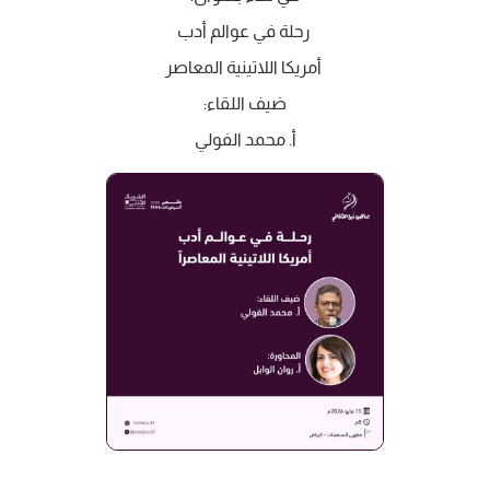
‏ رحلة في عوالم أدب
‏ أمريكا اللاتينية المعاصر
‏ضيف اللقاء:
‏أ. محمد الفولي