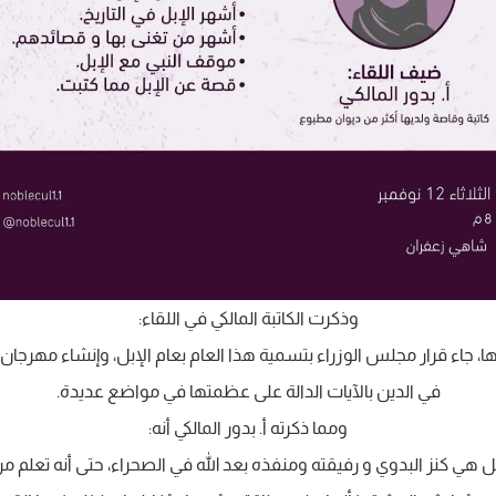
وذكرت الكاتبة المالكي في اللقاء:
، جاء قرار مجلس الوزراء بتسمية هذا العام بعام الإبل، وإنشاء مهرجان ل
في الدين بالآيات الدالة على عظمتها في مواضع عديدة.
ومما ذكرته أ. بدور المالكي أنه:
بل هي كنز البدوي و رفيقته ومنفذه بعد الله في الصحراء، حتى أنه تعلم 