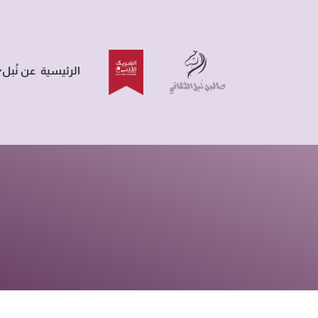
الرئيسية
عن نُبل