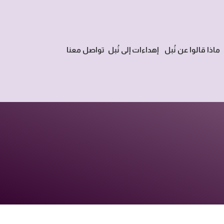
ماذا قالوا عن نُبل
إهداءات إلى نُبل
تواصل معنا