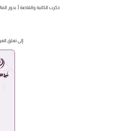
‏ذكرت الكاتبة والقاصة أ. بدور ال
‏إلى تعلق الع