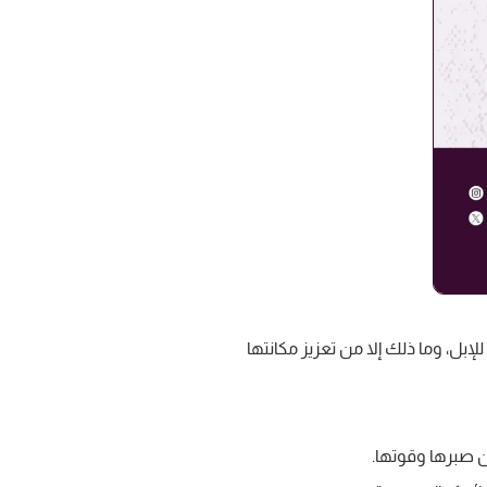
لإبل، وما ذلك إلا من تعزيز مكانتها
من صبرها وقوتها.