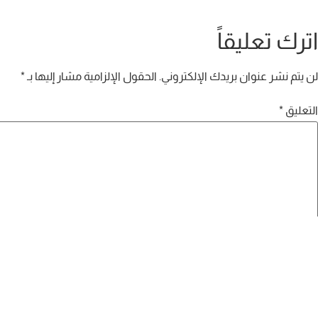
اترك تعليقاً
لن يتم نشر عنوان بريدك الإلكتروني.
الحقول الإلزامية مشار إليها بـ
*
التعليق
*
الاسم
*