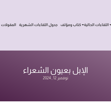
اللقاءات الحالية
كتاب ومؤلف
جدول اللقاءات الشهرية
المقولات
الإبل بعيون الشعراء
نوفمبر 12 , 2024