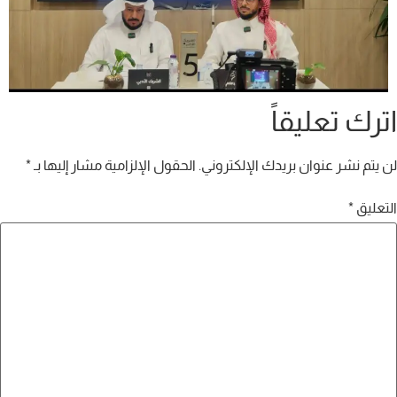
رك تعليقاً
يتم نشر عنوان بريدك الإلكتروني.
الحقول الإلزامية مشار إليها بـ
*
عليق
*