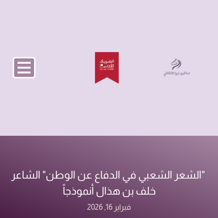
‏ "الشعر الشعبي في الدفاع عن الوطن"‏ الشاعر
خلف بن هذال أنموذجاً
فبراير 16, 2026