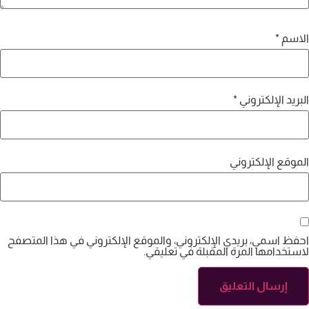
اسم
*
ريد الإلكتروني
*
وقع الإلكتروني
ظ اسمي، بريدي الإلكتروني، والموقع الإلكتروني في هذا المتصفح
تخدامها المرة المقبلة في تعليقي.